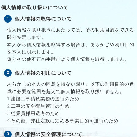
個人情報の取り扱いについて
個人情報の取得について
個人情報を取り扱うにあたっては、その利用目的をできる
限り特定します。
本人から個人情報を取得する場合は、あらかじめ利用目的
を本人に明示します。
偽りその他不正の手段により個人情報を取得しません。
個人情報の利用について
あらかじめ本人の同意を得ない限り、以下の利用目的の達
成に必要な範囲を超えて個人情報を取り扱いません。
1.建設工事請負業務の遂行のため
2.工事の安全衛生管理のため
3.従業員採用選考のため
4.その他、弊社定款に定める事業目的を遂行のため
個人情報の安全管理について